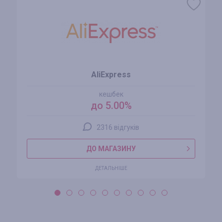
AliExpress
кешбек
до 5.00%
2316 відгуків
ДО МАГАЗИНУ
ДЕТАЛЬНІШЕ