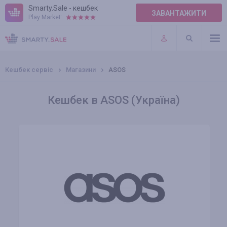
Smarty.Sale - кешбек
ЗАВАНТАЖИТИ
Play Market:
ПРАВИЛА
ПЛАГІНИ
Кешбек сервіс
Магазини
ASOS
Кешбек в ASOS (Україна)