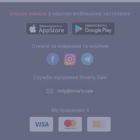
Більше знижок
у нашому мобільному застосунку
Стежте за новинами та акціями
Служба підтримки Smarty.Sale
help@smarty.sale
Ми працюємо з