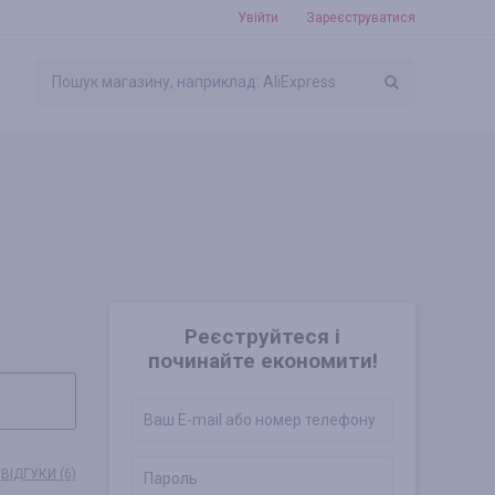
Увійти
Зареєструватися
Реєструйтеся і
починайте економити!
ВІДГУКИ (6)