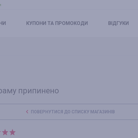
и
НИ
КУПОНИ
ТА ПРОМОКОДИ
ВІДГУКИ
раму припинено
ПОВЕРНУТИСЯ ДО СПИСКУ МАГАЗИНІВ