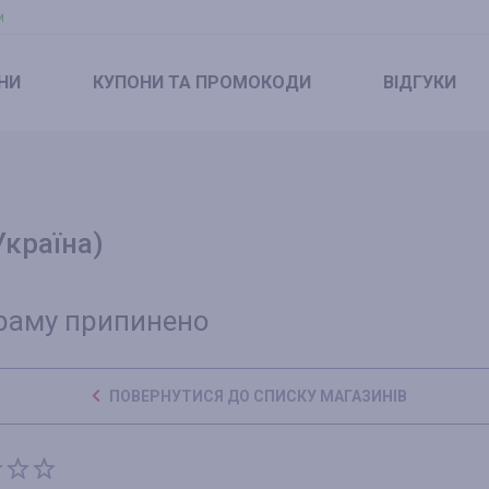
и
НИ
КУПОНИ
ТА ПРОМОКОДИ
ВІДГУКИ
Україна)
раму припинено
ПОВЕРНУТИСЯ ДО СПИСКУ МАГАЗИНІВ