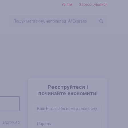
Увійти
Зареєструватися
Реєструйтеся і
починайте економити!
ВІДГУКИ 0