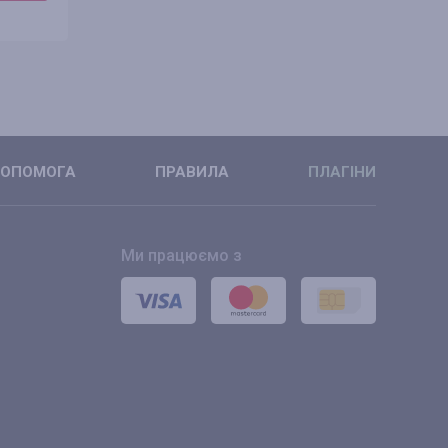
ДЕТАЛЬНІШЕ
ДЕТАЛЬНІ
ОПОМОГА
ПРАВИЛА
ПЛАГІНИ
Ми працюємо з