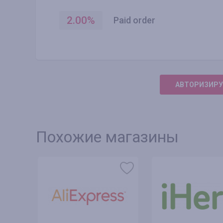
2.00
%
Paid order
АВТОРИЗИРУ
Похожие магазины