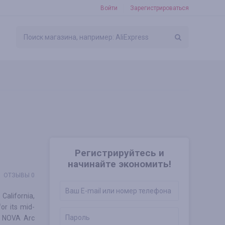
Войти
Зарегистрироваться
Регистрируйтесь и
начинайте экономить!
ОТЗЫВЫ 0
California,
or its mid-
e NOVA Arc