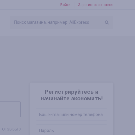
Войти
Зарегистрироваться
Регистрируйтесь и
начинайте экономить!
ОТЗЫВЫ 0