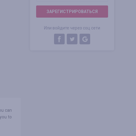
ЗАРЕГИСТРИРОВАТЬСЯ
Или войдите через соц сети
you can
 you to