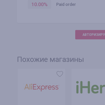
10.00
%
Paid order
АВТОРИЗИРУ
Похожие магазины