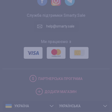
Служба підтримки Smarty.Sale
help@smarty.sale
Ми працюємо з
ПАРТНЕРСЬКА
ПРОГРАМА
ДОДАТИ
МАГАЗИН
УКРАЇНА
УКРАЇНСЬКА