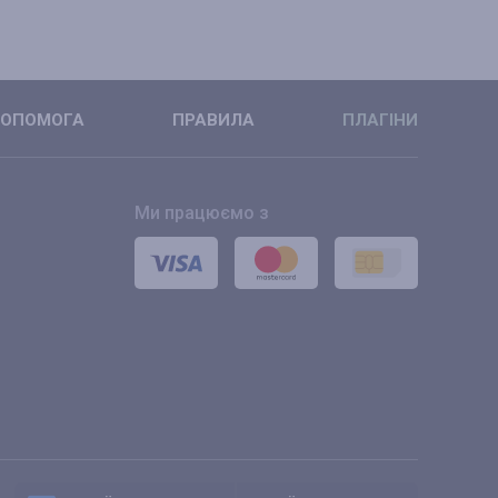
ОПОМОГА
ПРАВИЛА
ПЛАГІНИ
Ми працюємо з