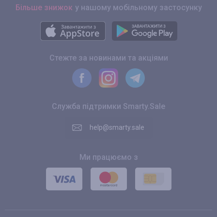
Більше знижок
у нашому мобільному застосунку
Стежте за новинами та акціями
Служба підтримки Smarty.Sale
help@smarty.sale
Ми працюємо з