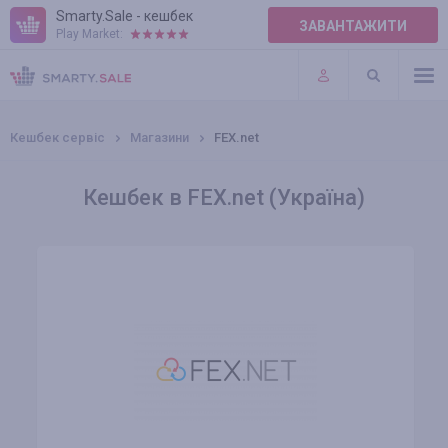
Smarty.Sale - кешбек
ЗАВАНТАЖИТИ
Play Market:
ПРАВИЛА
ПЛАГІНИ
Кешбек сервіс
Магазини
FEX.net
Кешбек в FEX.net (Україна)