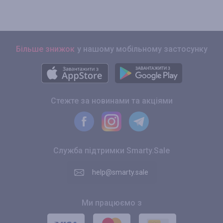
Більше знижок
у нашому мобільному застосунку
Стежте за новинами та акціями
Служба підтримки Smarty.Sale
help@smarty.sale
Ми працюємо з