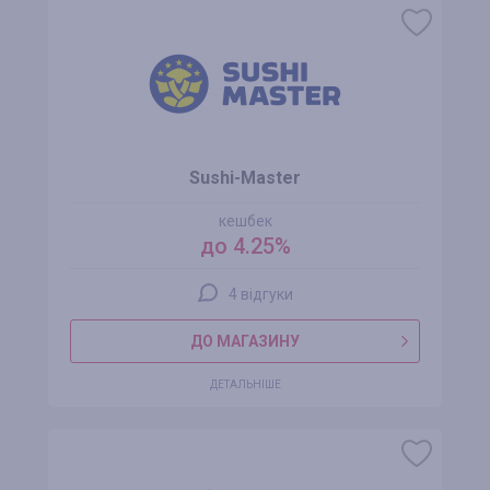
Sushi-Master
кешбек
до 4.25%
4 відгуки
ДО МАГАЗИНУ
ДЕТАЛЬНІШЕ