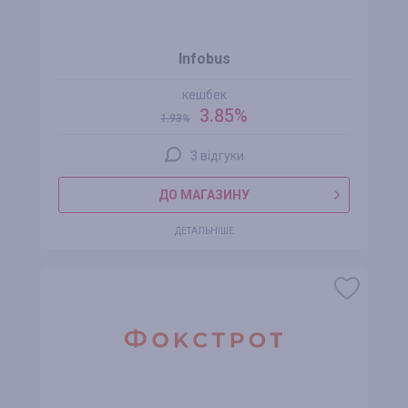
Infobus
кешбек
3.85%
1.93
%
3 відгуки
ДО МАГАЗИНУ
ДЕТАЛЬНІШЕ