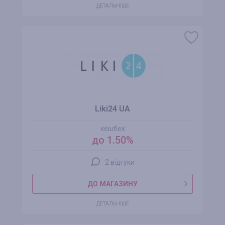
ДЕТАЛЬНІШЕ
Liki24 UA
кешбек
до 1.50%
2 відгуки
ДО МАГАЗИНУ
ДЕТАЛЬНІШЕ