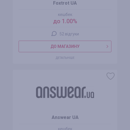
Foxtrot UA
кешбек
до 1.00%
52 відгуки
ДО МАГАЗИНУ
ДЕТАЛЬНІШЕ
Answear UA
кешбек