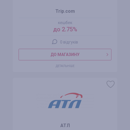
Trip.com
кешбек
до 2.75%
0 відгуків
ДО МАГАЗИНУ
ДЕТАЛЬНІШЕ
АТЛ