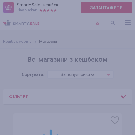
Smarty.Sale - кешбек
ЗАВАНТАЖИТИ
Play Market:
ПРАВИЛА
ПЛАГІНИ
Кешбек сервіс
Магазини
Всі магазини з кешбеком
Сортувати:
За популярністю
ФІЛЬТРИ