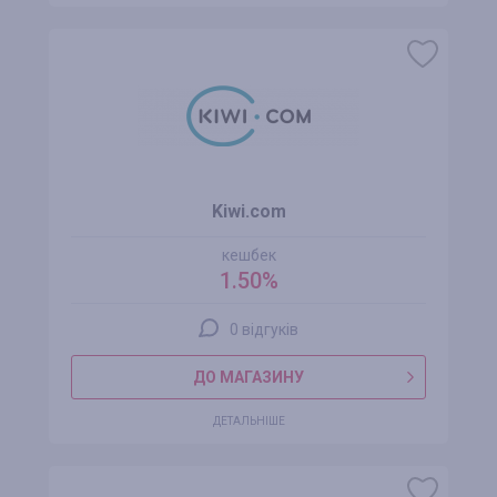
Kiwi.com
кешбек
1.50%
0 відгуків
ДО МАГАЗИНУ
ДЕТАЛЬНІШЕ