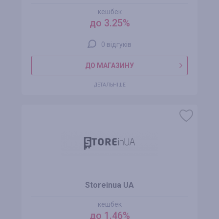
кешбек
до 3.25%
0 відгуків
ДО МАГАЗИНУ
ДЕТАЛЬНІШЕ
Storeinua UA
кешбек
до 1.46%