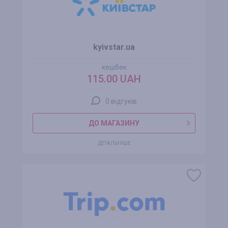
kyivstar.ua
кешбек
115.00 UAH
0 відгуків
ДО МАГАЗИНУ
ДЕТАЛЬНІШЕ