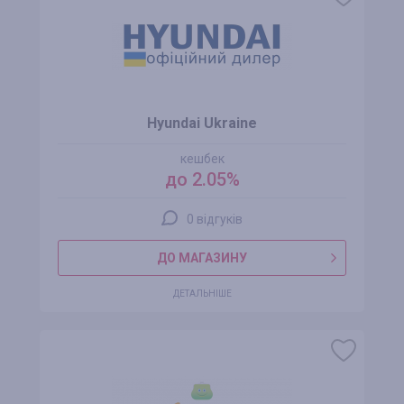
Hyundai Ukraine
кешбек
до 2.05%
0 відгуків
ДО МАГАЗИНУ
ДЕТАЛЬНІШЕ