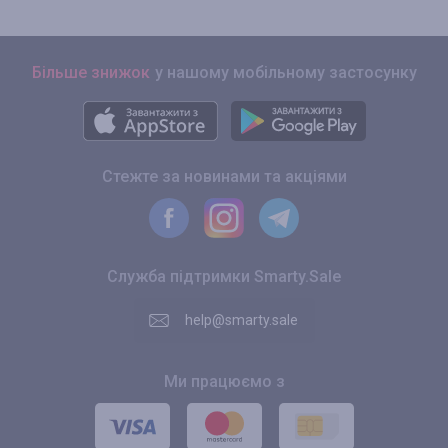
Більше знижок
у нашому мобільному застосунку
Стежте за новинами та акціями
Служба підтримки Smarty.Sale
help@smarty.sale
Ми працюємо з