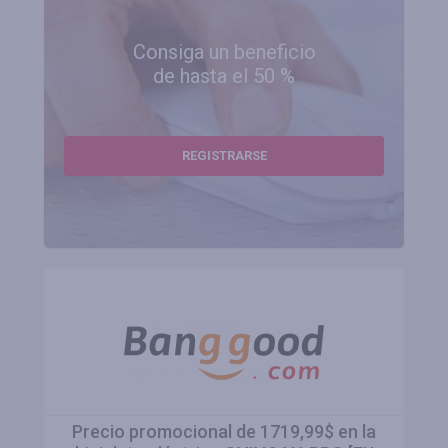
Consiga un beneficio
de hasta el 50 %
REGISTRARSE
Precio promocional de 1719,99$ en la