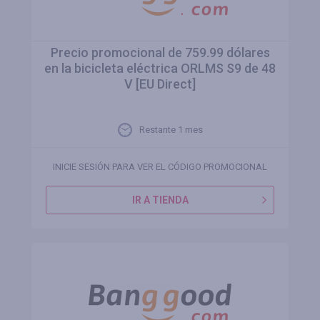
Precio promocional de 759.99 dólares
en la bicicleta eléctrica ORLMS S9 de 48
V [EU Direct]
Restante 1 mes
INICIE SESIÓN PARA VER EL CÓDIGO PROMOCIONAL
IR A TIENDA