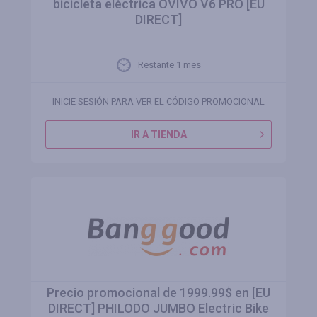
bicicleta eléctrica OVIVO V6 PRO [EU
DIRECT]
Restante 1 mes
INICIE SESIÓN PARA VER EL CÓDIGO PROMOCIONAL
IR A TIENDA
Precio promocional de 1999.99$ en [EU
DIRECT] PHILODO JUMBO Electric Bike