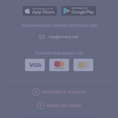
Asistencia para clientes de Smarty.Sale
help@smarty.sale
Estamos trabajando con
PROGRAMA DE AFILIADOS
AÑADIR UNA TIENDA