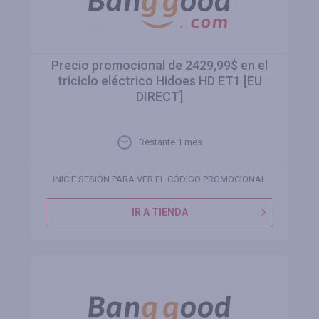
Precio promocional de 2429,99$ en el
triciclo eléctrico Hidoes HD ET1 [EU
DIRECT]
Restante 1 mes
INICIE SESIÓN PARA VER EL CÓDIGO PROMOCIONAL
IR A TIENDA