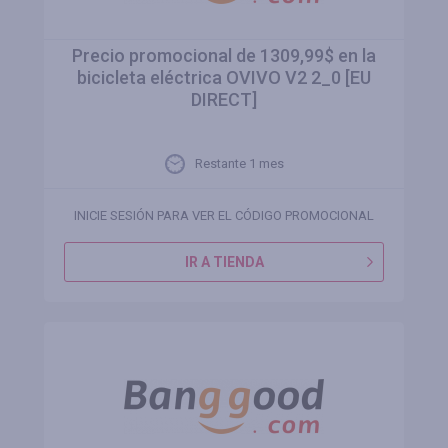
Precio promocional de 1309,99$ en la
bicicleta eléctrica OVIVO V2 2_0 [EU
DIRECT]
Restante 1 mes
INICIE SESIÓN PARA VER EL CÓDIGO PROMOCIONAL
IR A TIENDA