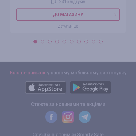
2316 відгуків
ДО МАГАЗИНУ
ДЕТАЛЬНІШЕ
Більше знижок
у нашому мобільному застосунку
Стежте за новинами та акціями
Служба підтримки Smarty.Sale