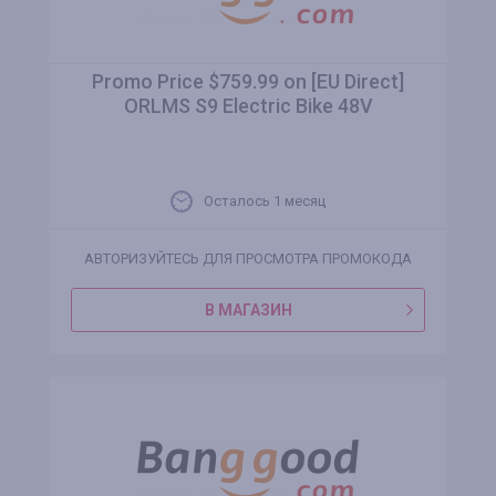
Promo Price $759.99 on [EU Direct]
ORLMS S9 Electric Bike 48V
Осталось 1 месяц
АВТОРИЗУЙТЕСЬ ДЛЯ ПРОСМОТРА ПРОМОКОДА
В МАГАЗИН