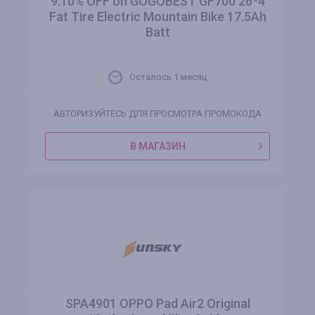
9.10% OFF on GOGOBEST GF700 26*4
Fat Tire Electric Mountain Bike 17.5Ah
Batt
Осталось 1 месяц
АВТОРИЗУЙТЕСЬ ДЛЯ ПРОСМОТРА ПРОМОКОДА
В МАГАЗИН
SPA4901 OPPO Pad Air2 Original