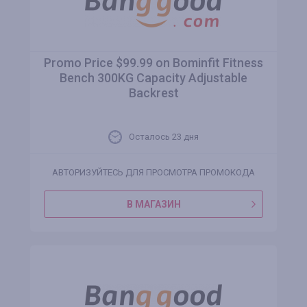
Promo Price $99.99 on Bominfit Fitness
Bench 300KG Capacity Adjustable
Backrest
Осталось 23 дня
АВТОРИЗУЙТЕСЬ ДЛЯ ПРОСМОТРА ПРОМОКОДА
В МАГАЗИН