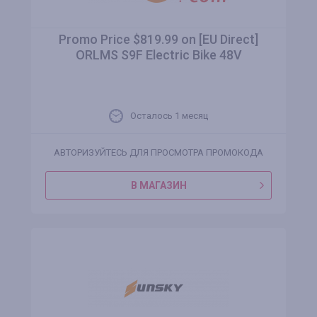
Promo Price $819.99 on [EU Direct]
ORLMS S9F Electric Bike 48V
Осталось 1 месяц
АВТОРИЗУЙТЕСЬ ДЛЯ ПРОСМОТРА ПРОМОКОДА
В МАГАЗИН