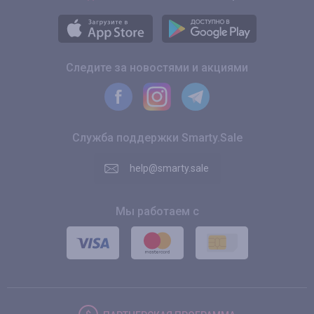
Следите за новостями и акциями
Служба поддержки Smarty.Sale
help@smarty.sale
Мы работаем с