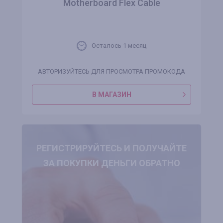
Motherboard Flex Cable
Осталось 1 месяц
АВТОРИЗУЙТЕСЬ ДЛЯ ПРОСМОТРА ПРОМОКОДА
В МАГАЗИН
РЕГИСТРИРУЙТЕСЬ И ПОЛУЧАЙТЕ
ЗА ПОКУПКИ ДЕНЬГИ ОБРАТНО