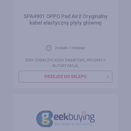
SPA4901 OPPO Pad Air2 Oryginalny
kabel elastyczny płyty głównej
Zostało 1 miesiąc
ŻEBY ZOBACZYĆ KODY RABATOWE, PROSIMY O
AUTORYZACJĘ.
PRZEJDŹ DO SKLEPU