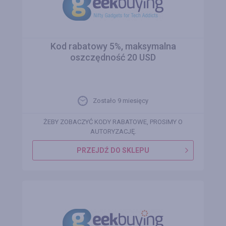
Kod rabatowy 5%, maksymalna
oszczędność 20 USD
Zostało 9 miesięcy
ŻEBY ZOBACZYĆ KODY RABATOWE, PROSIMY O
AUTORYZACJĘ.
PRZEJDŹ DO SKLEPU