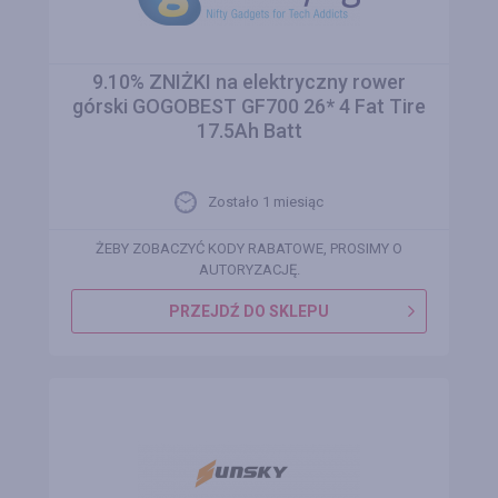
9.10% ZNIŻKI na elektryczny rower
górski GOGOBEST GF700 26* 4 Fat Tire
17.5Ah Batt
Zostało 1 miesiąc
ŻEBY ZOBACZYĆ KODY RABATOWE, PROSIMY O
AUTORYZACJĘ.
PRZEJDŹ DO SKLEPU