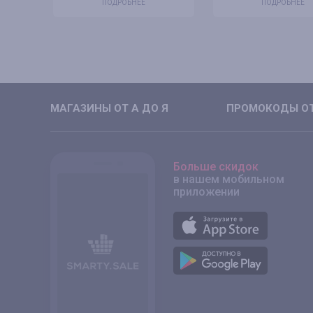
ПОДРОБНЕЕ
ПОДРОБНЕЕ
МАГАЗИНЫ ОТ А ДО Я
ПРОМОКОДЫ ОТ
Больше скидок
в нашем мобильном
приложении