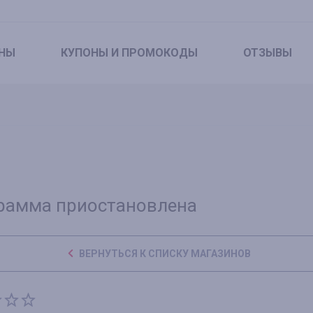
НЫ
КУПОНЫ
И ПРОМОКОДЫ
ОТЗЫВЫ
)
рамма приостановлена
ВЕРНУТЬСЯ К СПИСКУ МАГАЗИНОВ