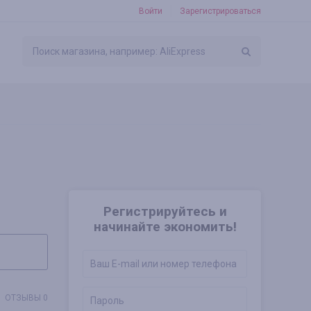
Войти
Зарегистрироваться
Регистрируйтесь и
начинайте экономить!
ОТЗЫВЫ 0