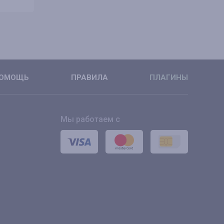
ПОДРОБНЕЕ
ПОДРОБН
ОМОЩЬ
ПРАВИЛА
ПЛАГИНЫ
Мы работаем с