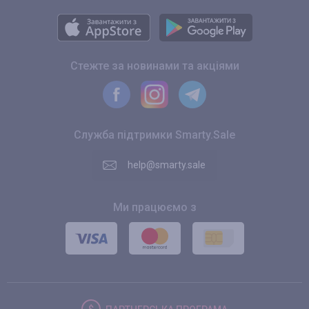
Стежте за новинами та акціями
Служба підтримки Smarty.Sale
help@smarty.sale
Ми працюємо з