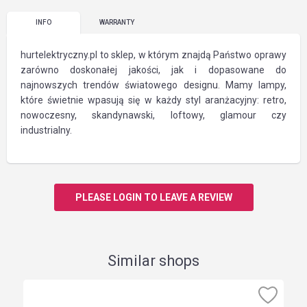
INFO
WARRANTY
hurtelektryczny.pl to sklep, w którym znajdą Państwo oprawy
zarówno doskonałej jakości, jak i dopasowane do
najnowszych trendów światowego designu. Mamy lampy,
które świetnie wpasują się w każdy styl aranżacyjny: retro,
nowoczesny, skandynawski, loftowy, glamour czy
industrialny.
PLEASE LOGIN TO LEAVE A REVIEW
Similar shops